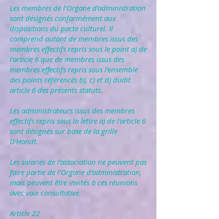
Les membres de l’Organe d’administration
sont désignés conformément aux
dispositions du pacte culturel. Il
comprend autant de membres issus des
membres effectifs repris sous le point a) de
l'article 6 que de membres issus des
membres effectifs repris sous l'ensemble
des points référencés b), c) et d) dudit
article 6 des présents statuts.
Les administrateurs issus des membres
effectifs repris sous la lettre a) de l’article 6
sont désignés sur base de la grille
D’Hondt.
Les salariés de l’association ne peuvent pas
faire partie de l’Organe d’administration,
mais peuvent être invités à ces réunions
avec voix consultative.
Article 22