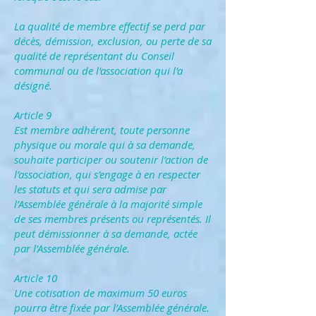
La qualité de membre effectif se perd par
décès, démission, exclusion, ou perte de sa
qualité de représentant du Conseil
communal ou de l'association qui l'a
désigné.
Article 9
Est membre adhérent, toute personne
physique ou morale qui à sa demande,
souhaite participer ou soutenir l’action de
l’association, qui s’engage à en respecter
les statuts et qui sera admise par
l’Assemblée générale à la majorité simple
de ses membres présents ou représentés. Il
peut démissionner à sa demande, actée
par l’Assemblée générale.
Article 10
Une cotisation de maximum 50 euros
pourra être fixée par l’Assemblée générale.