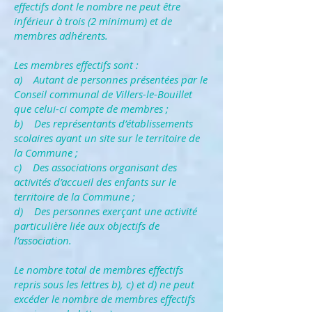
effectifs dont le nombre ne peut être
inférieur à trois (2 minimum) et de
membres adhérents.
Les membres effectifs sont :
a) Autant de personnes présentées par le
Conseil communal de Villers-le-Bouillet
que celui-ci compte de membres ;
b) Des représentants d’établissements
scolaires ayant un site sur le territoire de
la Commune ;
c) Des associations organisant des
activités d’accueil des enfants sur le
territoire de la Commune ;
d) Des personnes exerçant une activité
particulière liée aux objectifs de
l’association.
Le nombre total de membres effectifs
repris sous les lettres b), c) et d) ne peut
excéder le nombre de membres effectifs