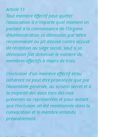
Article 11
Tout membre effectif peut quitter
l’association à n’importe quel moment en
portant à la connaissance de l’Organe
d’Administration sa démission par lettre
recommandé ou pli déposé contre accusé
de réception au siège social, sauf si sa
démission fait diminuer le nombre de
membres effectifs à moins de trois.
L’exclusion d’un membre effectif et/ou
adhérent ne peut être prononcée que par
l’Assemblée générale, au scrutin secret et à
la majorité des deux tiers des voix
présentes ou représentées et pour autant
que l’exclusion ait été mentionnée dans la
convocation et le membre entendu
préalablement.