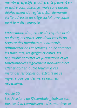
membres effectifs et adhérents peuvent en
prendre connaissance, mais sans aucun
déplacement du registre. Sur demande
écrite adressée au siège social, une copie
peut leur être envoyée.
L’association doit, en cas de requête orale
ou écrite, accorder sans délai l’accès au
registre des membres aux autorités,
administrations et services, en ce compris
les parquets, les greffes et cours, les
tribunaux et toutes les juridictions et les
fonctionnaires légalement habilités à cet
effet et doit en outre fournir à ces
instances les copies ou extraits de ce
registre que ces dernières estiment
nécessaires.
Article 20
Les décisions de l’Assemblée générale sont
portées à la connaissance des membres et