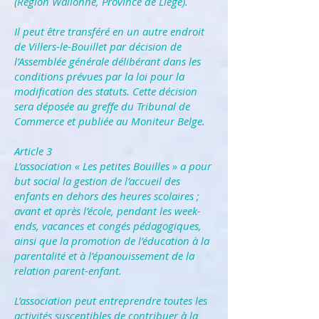
(Région Wallonne, Province de Liège).
Il peut être transféré en un autre endroit
de Villers-le-Bouillet par décision de
l’Assemblée générale délibérant dans les
conditions prévues par la loi pour la
modification des statuts. Cette décision
sera déposée au greffe du Tribunal de
Commerce et publiée au Moniteur Belge.
Article 3
L’association « Les petites Bouilles » a pour
but social la gestion de l’accueil des
enfants en dehors des heures scolaires ;
avant et après l’école, pendant les week-
ends, vacances et congés pédagogiques,
ainsi que la promotion de l’éducation à la
parentalité et à l’épanouissement de la
relation parent-enfant.
L’association peut entreprendre toutes les
activités susceptibles de contribuer à la