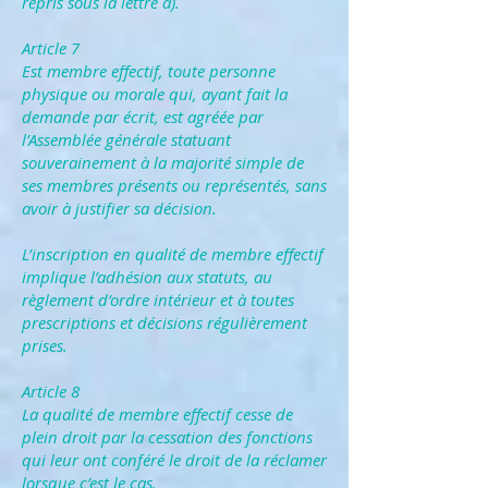
repris sous la lettre a).
Article 7
Est membre effectif, toute personne
physique ou morale qui, ayant fait la
demande par écrit, est agréée par
l’Assemblée générale statuant
souverainement à la majorité simple de
ses membres présents ou représentés, sans
avoir à justifier sa décision.
L’inscription en qualité de membre effectif
implique l’adhésion aux statuts, au
règlement d’ordre intérieur et à toutes
prescriptions et décisions régulièrement
prises.
Article 8
La qualité de membre effectif cesse de
plein droit par la cessation des fonctions
qui leur ont conféré le droit de la réclamer
lorsque c’est le cas.