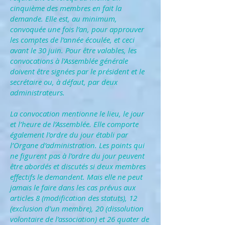
cinquième des membres en fait la
demande. Elle est, au minimum,
convoquée une fois l’an, pour approuver
les comptes de l’année écoulée, et ceci
avant le 30 juin. Pour être valables, les
convocations à l’Assemblée générale
doivent être signées par le président et le
secrétaire ou, à défaut, par deux
administrateurs.
La convocation mentionne le lieu, le jour
et l’heure de l’Assemblée. Elle comporte
également l’ordre du jour établi par
l’Organe d’administration. Les points qui
ne figurent pas à l’ordre du jour peuvent
être abordés et discutés si deux membres
effectifs le demandent. Mais elle ne peut
jamais le faire dans les cas prévus aux
articles 8 (modification des statuts), 12
(exclusion d’un membre), 20 (dissolution
volontaire de l’association) et 26 quater de