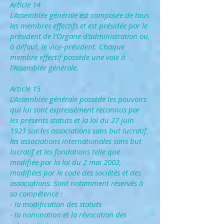
Article 14
L’Assemblée générale est composée de tous
les membres effectifs et est présidée par le
président de l’Organe d’administration ou,
à défaut, le vice-président. Chaque
membre effectif possède une voix à
l’Assemblée générale.
Article 15
L’Assemblée générale possède les pouvoirs
qui lui sont expressément reconnus par
les présents statuts et la loi du 27 juin
1921 sur les associations sans but lucratif,
les associations internationales sans but
lucratif et les fondations telle que
modifiée par la loi du 2 mai 2002,
modifiées par le code des sociétés et des
associations. Sont notamment réservés à
sa compétence :
- la modification des statuts
- la nomination et la révocation des