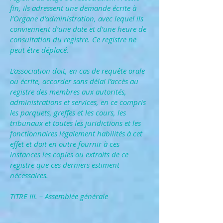
fin, ils adressent une demande écrite à
l’Organe d’administration, avec lequel ils
conviennent d’une date et d’une heure de
consultation du registre. Ce registre ne
peut être déplacé.
L’association doit, en cas de requête orale
ou écrite, accorder sans délai l’accès au
registre des membres aux autorités,
administrations et services, en ce compris
les parquets, greffes et les cours, les
tribunaux et toutes les juridictions et les
fonctionnaires légalement habilités à cet
effet et doit en outre fournir à ces
instances les copies ou extraits de ce
registre que ces derniers estiment
nécessaires.
TITRE III. – Assemblée générale