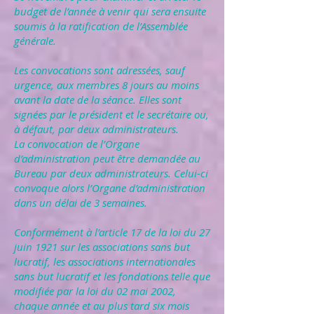
budget de l’année à venir qui sera ensuite
soumis à la ratification de l’Assemblée
générale.
Les convocations sont adressées, sauf
urgence, aux membres 8 jours au moins
avant la date de la séance. Elles sont
signées par le président et le secrétaire ou,
à défaut, par deux administrateurs.
La convocation de l’Organe
d’administration peut être demandée au
Bureau par deux administrateurs. Celui-ci
convoque alors l’Organe d’administration
dans un délai de 3 semaines.
Conformément à l’article 17 de la loi du 27
juin 1921 sur les associations sans but
lucratif, les associations internationales
sans but lucratif et les fondations telle que
modifiée par la loi du 02 mai 2002,
chaque année et au plus tard six mois