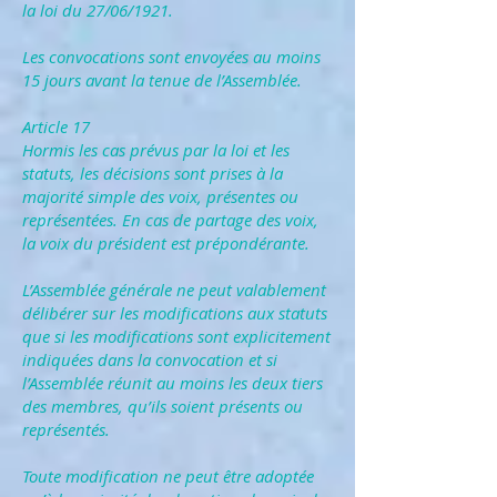
la loi du 27/06/1921.
Les convocations sont envoyées au moins
15 jours avant la tenue de l’Assemblée.
Article 17
Hormis les cas prévus par la loi et les
statuts, les décisions sont prises à la
majorité simple des voix, présentes ou
représentées. En cas de partage des voix,
la voix du président est prépondérante.
L’Assemblée générale ne peut valablement
délibérer sur les modifications aux statuts
que si les modifications sont explicitement
indiquées dans la convocation et si
l’Assemblée réunit au moins les deux tiers
des membres, qu’ils soient présents ou
représentés.
Toute modification ne peut être adoptée