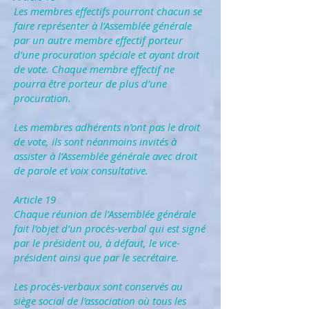
Les membres effectifs pourront chacun se
faire représenter à l’Assemblée générale
par un autre membre effectif porteur
d’une procuration spéciale et ayant droit
de vote. Chaque membre effectif ne
pourra être porteur de plus d’une
procuration.
Les membres adhérents n’ont pas le droit
de vote, ils sont néanmoins invités à
assister à l’Assemblée générale avec droit
de parole et voix consultative.
Article 19
Chaque réunion de l’Assemblée générale
fait l’objet d’un procès-verbal qui est signé
par le président ou, à défaut, le vice-
président ainsi que par le secrétaire.
Les procès-verbaux sont conservés au
siège social de l’association où tous les