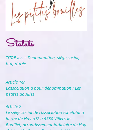
Statuts
TITRE Ier. – Dénomination, siège social,
but, durée
Article 1er
L’association a pour dénomination : Les
petites Bouilles
Article 2
Le siège social de l’association est établi à
la rue de Huy n°2 à 4530 Villers-le-
Bouillet, arrondissement judiciaire de Huy