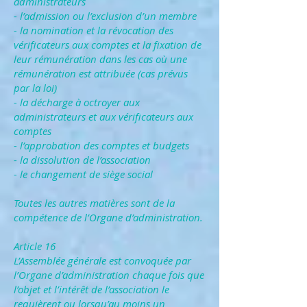
administrateurs
- l’admission ou l’exclusion d’un membre
- la nomination et la révocation des
vérificateurs aux comptes et la fixation de
leur rémunération dans les cas où une
rémunération est attribuée (cas prévus
par la loi)
- la décharge à octroyer aux
administrateurs et aux vérificateurs aux
comptes
- l’approbation des comptes et budgets
- la dissolution de l’association
- le changement de siège social
Toutes les autres matières sont de la
compétence de l’Organe d’administration.
Article 16
L’Assemblée générale est convoquée par
l’Organe d’administration chaque fois que
l’objet et l’intérêt de l’association le
requièrent ou lorsqu’au moins un