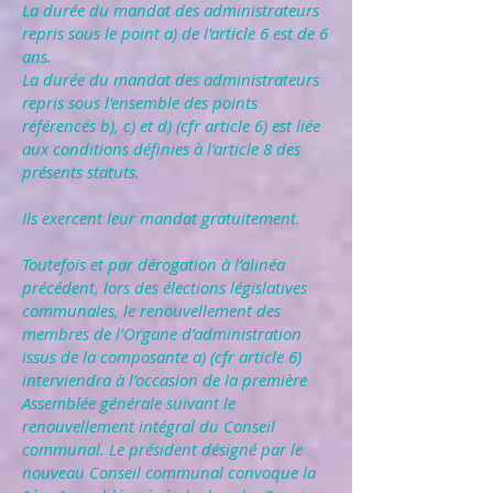
La durée du mandat des administrateurs
repris sous le point a) de l'article 6 est de 6
ans.
La durée du mandat des administrateurs
repris sous l'ensemble des points
référencés b), c) et d) (cfr article 6) est liée
aux conditions définies à l’article 8 des
présents statuts.
Ils exercent leur mandat gratuitement.
Toutefois et par dérogation à l’alinéa
précédent, lors des élections législatives
communales, le renouvellement des
membres de l’Organe d’administration
issus de la composante a) (cfr article 6)
interviendra à l’occasion de la première
Assemblée générale suivant le
renouvellement intégral du Conseil
communal. Le président désigné par le
nouveau Conseil communal convoque la