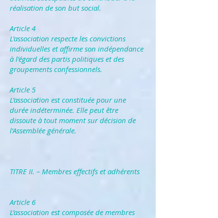
réalisation de son but social.
Article 4
L’association respecte les convictions
individuelles et affirme son indépendance
à l’égard des partis politiques et des
groupements confessionnels.
Article 5
L’association est constituée pour une
durée indéterminée. Elle peut être
dissoute à tout moment sur décision de
l'Assemblée générale.
TITRE II. – Membres effectifs et adhérents
Article 6
L’association est composée de membres