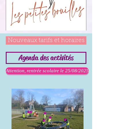
Nouveaux tarifs et horaires
Agenda des activités
Attention, rentrée scolaire le 25/08/2025